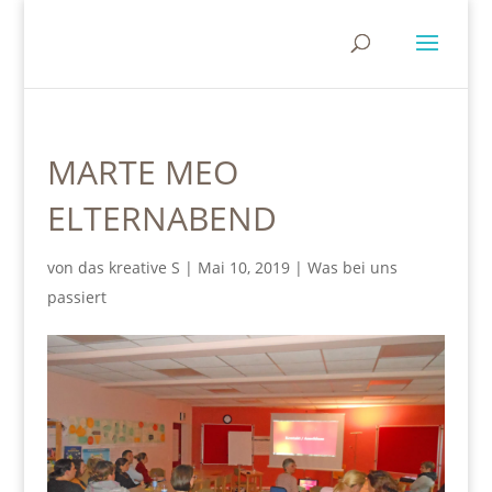
MARTE MEO
ELTERNABEND
von
das kreative S
|
Mai 10, 2019
|
Was bei uns
passiert