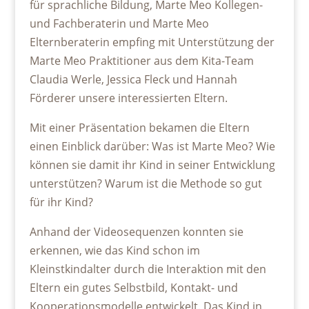
für sprachliche Bildung, Marte Meo Kollegen-
und Fachberaterin und Marte Meo
Elternberaterin empfing mit Unterstützung der
Marte Meo Praktitioner aus dem Kita-Team
Claudia Werle, Jessica Fleck und Hannah
Förderer unsere interessierten Eltern.
Mit einer Präsentation bekamen die Eltern
einen Einblick darüber: Was ist Marte Meo? Wie
können sie damit ihr Kind in seiner Entwicklung
unterstützen? Warum ist die Methode so gut
für ihr Kind?
Anhand der Videosequenzen konnten sie
erkennen, wie das Kind schon im
Kleinstkindalter durch die Interaktion mit den
Eltern ein gutes Selbstbild, Kontakt- und
Kooperationsmodelle entwickelt. Das Kind in