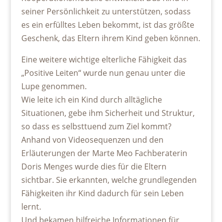
seiner Persönlichkeit zu unterstützen, sodass
es ein erfülltes Leben bekommt, ist das größte
Geschenk, das Eltern ihrem Kind geben können.
Eine weitere wichtige elterliche Fähigkeit das
„Positive Leiten“ wurde nun genau unter die
Lupe genommen.
Wie leite ich ein Kind durch alltägliche
Situationen, gebe ihm Sicherheit und Struktur,
so dass es selbsttuend zum Ziel kommt?
Anhand von Videosequenzen und den
Erläuterungen der Marte Meo Fachberaterin
Doris Menges wurde dies für die Eltern
sichtbar. Sie erkannten, welche grundlegenden
Fähigkeiten ihr Kind dadurch für sein Leben
lernt.
Und bekamen hilfreiche Informationen für