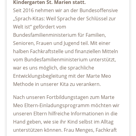
Kindergarten St. Marien statt.
Seit 2016 nehmen wir an der Bundesoffensive
„Sprach-Kitas: Weil Sprache der Schlüssel zur
Welt ist“ gefördert vom
Bundesfamilienministerium für Familien,
Senioren, Frauen und Jugend teil. Mit einer
halben Fachkraftstelle und finanziellen Mitteln
vom Bundesfamilienministerium unterstützt,
war es uns möglich, die sprachliche
Entwicklungsbegleitung mit der Marte Meo
Methode in unserer Kita zu verankern.
Nach unseren Fortbildungstagen zum Marte
Meo Eltern-Einladungsprogramm möchten wir
unseren Eltern hilfreiche Informationen in die
Hand geben, wie sie ihr Kind selbst im Alltag
unterstützen können. Frau Menges, Fachkraft