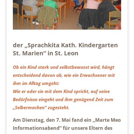
der „Sprachkita Kath. Kindergarten
St. Marien“ in St. Leon
Ob ein Kind stark und selbstbewusst wird, hängt
entscheidend davon ab, wie ein Erwachsener mit
ihm im Alltag umgeht:
Wie er oder sie mit dem Kind spricht, auf seine
Bedürfnisse eingeht und ihm genügend Zeit zum
„Selbermachen“ zugesteht.
Am Dienstag, den 7. Mai fand ein „Marte Meo
Informationsabend“ für unsere Eltern des