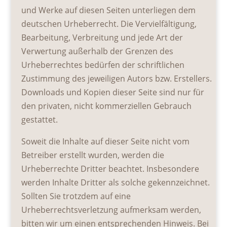
und Werke auf diesen Seiten unterliegen dem
deutschen Urheberrecht. Die Vervielfältigung,
Bearbeitung, Verbreitung und jede Art der
Verwertung außerhalb der Grenzen des
Urheberrechtes bedürfen der schriftlichen
Zustimmung des jeweiligen Autors bzw. Erstellers.
Downloads und Kopien dieser Seite sind nur für
den privaten, nicht kommerziellen Gebrauch
gestattet.
Soweit die Inhalte auf dieser Seite nicht vom
Betreiber erstellt wurden, werden die
Urheberrechte Dritter beachtet. Insbesondere
werden Inhalte Dritter als solche gekennzeichnet.
Sollten Sie trotzdem auf eine
Urheberrechtsverletzung aufmerksam werden,
bitten wir um einen entsprechenden Hinweis. Bei