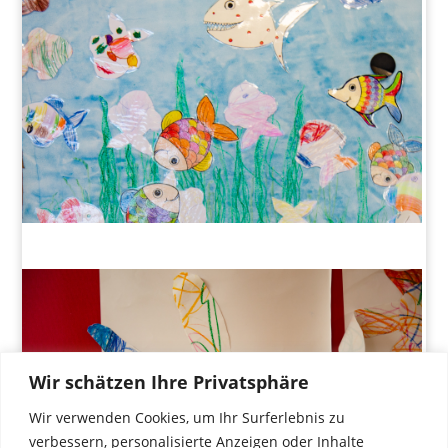
Wir schätzen Ihre Privatsphäre
Wir verwenden Cookies, um Ihr Surferlebnis zu
verbessern, personalisierte Anzeigen oder Inhalte