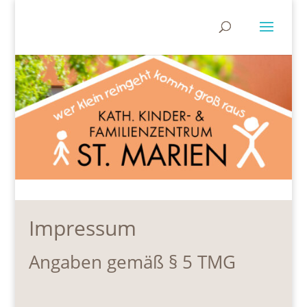
Impressum
Angaben gemäß § 5 TMG