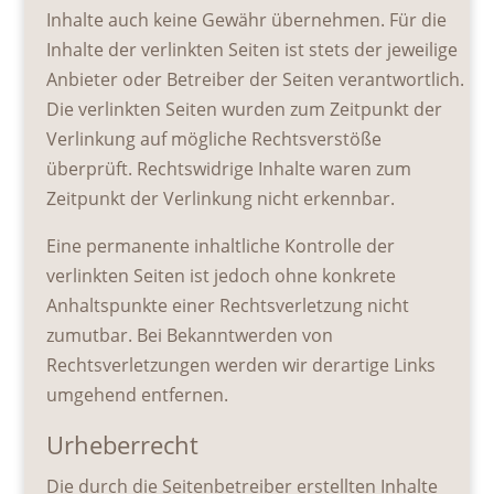
Inhalte auch keine Gewähr übernehmen. Für die
Inhalte der verlinkten Seiten ist stets der jeweilige
Anbieter oder Betreiber der Seiten verantwortlich.
Die verlinkten Seiten wurden zum Zeitpunkt der
Verlinkung auf mögliche Rechtsverstöße
überprüft. Rechtswidrige Inhalte waren zum
Zeitpunkt der Verlinkung nicht erkennbar.
Eine permanente inhaltliche Kontrolle der
verlinkten Seiten ist jedoch ohne konkrete
Anhaltspunkte einer Rechtsverletzung nicht
zumutbar. Bei Bekanntwerden von
Rechtsverletzungen werden wir derartige Links
umgehend entfernen.
Urheberrecht
Die durch die Seitenbetreiber erstellten Inhalte