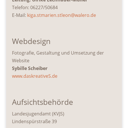
Telefon: ‭06227/
50684
E-Mail:
kiga.stmarien.stleon@walero.de
Webdesign
Fotografie, Gestaltung und Umsetzung der
Website
Sybille Scheiber
www.daskreativeS.de
Aufsichtsbehörde
Landesjugendamt (KVJS)
Lindenspürstraße 39