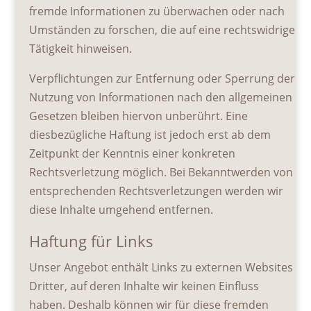
fremde Informationen zu überwachen oder nach
Umständen zu forschen, die auf eine rechtswidrige
Tätigkeit hinweisen.
Verpflichtungen zur Entfernung oder Sperrung der
Nutzung von Informationen nach den allgemeinen
Gesetzen bleiben hiervon unberührt. Eine
diesbezügliche Haftung ist jedoch erst ab dem
Zeitpunkt der Kenntnis einer konkreten
Rechtsverletzung möglich. Bei Bekanntwerden von
entsprechenden Rechtsverletzungen werden wir
diese Inhalte umgehend entfernen.
Haftung für Links
Unser Angebot enthält Links zu externen Websites
Dritter, auf deren Inhalte wir keinen Einfluss
haben. Deshalb können wir für diese fremden