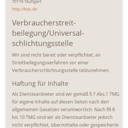
70176 Stuttgart
http://kvjs.de
Verbraucher­streit­
beilegung/Universal­
schlichtungs­stelle
Wir sind nicht bereit oder verpflichtet, an
Streitbeilegungsverfahren vor einer
Verbraucherschlichtungsstelle teilzunehmen.
Haftung für Inhalte
Als Diensteanbieter sind wir gemäß § 7 Abs.1 TMG
für eigene Inhalte auf diesen Seiten nach den
allgemeinen Gesetzen verantwortlich. Nach §§ 8
bis 10 TMG sind wir als Diensteanbieter jedoch
nicht verpflichtet, übermittelte oder gespeicherte