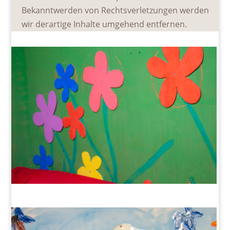
Bekanntwerden von Rechtsverletzungen werden
wir derartige Inhalte umgehend entfernen.