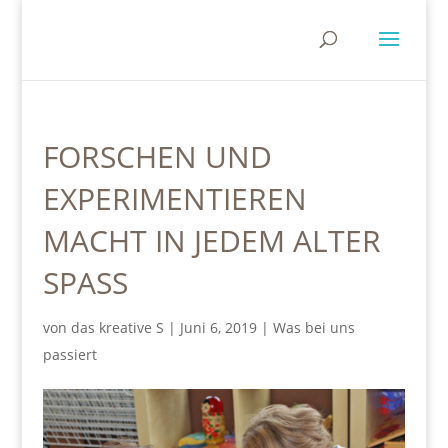
FORSCHEN UND
EXPERIMENTIEREN
MACHT IN JEDEM ALTER
SPASS
von
das kreative S
|
Juni 6, 2019
|
Was bei uns
passiert