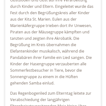
durch Kinder und Eltern. Eingeleitet wurde das
Fest durch den Begrüßungskreis aller Kinder
aus der Kita St. Marien. Eulen aus der
Marienkäfergruppe trieben dort ihr Unwesen,
Piraten aus der Mäusegruppe kämpften und
tanzten und zeigten ihre Akrobatik. Die
Begrüßung im Kreis übernahmen die
Elefantenkinder musikalisch, während die
Pandabären ihrer Familie ein Lied sangen. Die
Kinder der Hasengruppe verzauberten alle
Sommerfestbesucher in Tiere, bevor die
Sonnengruppe zu einem in die Hüften
gehenden Samba einlud.
Das Regenbogenlied zum Elterntag leitete zur
Verabschiedung der langjährigen
Elternbeiratsvorsitzenden Maja Heise über.