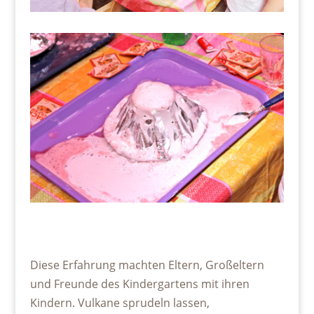
Diese Erfahrung machten Eltern, Großeltern
und Freunde des Kindergartens mit ihren
Kindern. Vulkane sprudeln lassen,