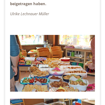
beigetragen haben.
Ulrike Lechnauer Müller