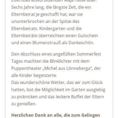
Sechs Jahre lang, die längste Zeit, die ein
Elternbeirat je geschafft hat, war sie
ununterbrochen an der Spitze des
Elternbeirats. Kindergarten und die
Elternbeiräte überreichten einen Gutschein
und einen Blumenstrauß als Dankeschön.
Den Abschluss eines angefüllten Sommerfest
Tages machten die Blinklichter mit dem
Puppentheater „Michel aus Lönneberga“, der
alle Kinder begeisterte.
Das wunderschöne Wetter, das wir zum Glück
hatten, bot die Möglichkeit im Garten ausgiebig
zu picknicken und das leckere Buffet der Eltern
zu genießen.
Herzlichen Dank an alle, die zum Gelingen