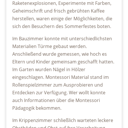
Raketenexplosionen, Experimente mit Farben,
Geheimschrift und frisch gebrühten Kaffee
herstellen, waren einige der Möglichkeiten, die
sich den Besuchern des Sommerfestes boten.
Im Bauzimmer konnte mit unterschiedlichsten
Materialien Türme gebaut werden.
Anschließend wurde gemessen, wie hoch es
Eltern und Kinder gemeinsam geschafft hatten.
Im Garten wurden Nägel in Hölzer
eingeschlagen. Montessori Material stand im
Rollenspielzimmer zum Ausprobieren und
Entdecken zur Verfügung. Wer wollt konnte
auch Informationen über die Montessori
Pädagogik bekommen.
Im Krippenzimmer schließlich warteten leckere
Obstböden und Obst auf ihre Verarbeitung