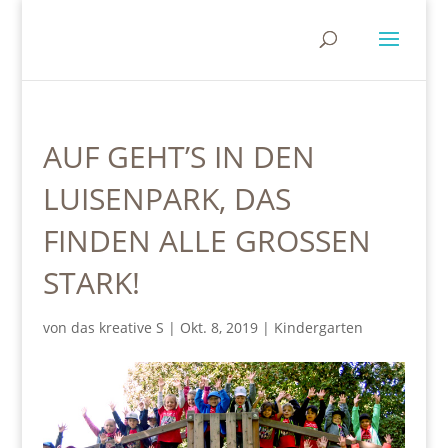
AUF GEHT’S IN DEN
LUISENPARK, DAS
FINDEN ALLE GROSSEN
STARK!
von
das kreative S
|
Okt. 8, 2019
|
Kindergarten