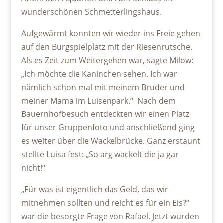
wunderschönen Schmetterlingshaus.
Aufgewärmt konnten wir wieder ins Freie gehen
auf den Burgspielplatz mit der Riesenrutsche.
Als es Zeit zum Weitergehen war, sagte Milow:
„Ich möchte die Kaninchen sehen. Ich war
nämlich schon mal mit meinem Bruder und
meiner Mama im Luisenpark.“ Nach dem
Bauernhofbesuch entdeckten wir einen Platz
für unser Gruppenfoto und anschließend ging
es weiter über die Wackelbrücke. Ganz erstaunt
stellte Luisa fest: „So arg wackelt die ja gar
nicht!“
„Für was ist eigentlich das Geld, das wir
mitnehmen sollten und reicht es für ein Eis?“
war die besorgte Frage von Rafael. Jetzt wurden