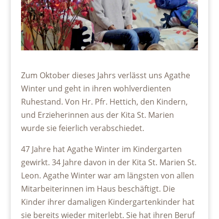
Zum Oktober dieses Jahrs verlässt uns Agathe
Winter und geht in ihren wohlverdienten
Ruhestand. Von Hr. Pfr. Hettich, den Kindern,
und Erzieherinnen aus der Kita St. Marien
wurde sie feierlich verabschiedet.
47 Jahre hat Agathe Winter im Kindergarten
gewirkt. 34 Jahre davon in der Kita St. Marien St.
Leon. Agathe Winter war am längsten von allen
Mitarbeiterinnen im Haus beschäftigt. Die
Kinder ihrer damaligen Kindergartenkinder hat
sie bereits wieder miterlebt. Sie hat ihren Beruf