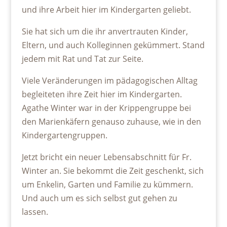
und ihre Arbeit hier im Kindergarten geliebt.
Sie hat sich um die ihr anvertrauten Kinder,
Eltern, und auch Kolleginnen gekümmert. Stand
jedem mit Rat und Tat zur Seite.
Viele Veränderungen im pädagogischen Alltag
begleiteten ihre Zeit hier im Kindergarten.
Agathe Winter war in der Krippengruppe bei
den Marienkäfern genauso zuhause, wie in den
Kindergartengruppen.
Jetzt bricht ein neuer Lebensabschnitt für Fr.
Winter an. Sie bekommt die Zeit geschenkt, sich
um Enkelin, Garten und Familie zu kümmern.
Und auch um es sich selbst gut gehen zu
lassen.