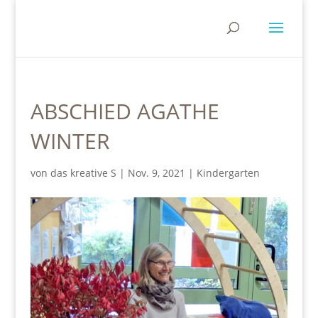
ABSCHIED AGATHE
WINTER
von
das kreative S
|
Nov. 9, 2021
|
Kindergarten