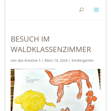
BESUCH IM
WALDKLASSENZIMMER
von
das kreative S
|
März 14, 2024
|
Kindergarten