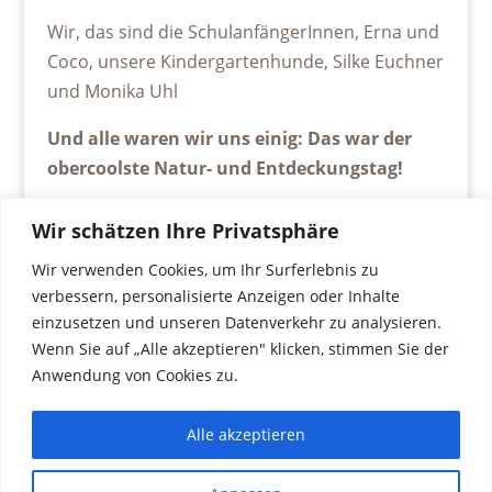
Wir, das sind die SchulanfängerInnen, Erna und
Coco, unsere Kindergartenhunde, Silke Euchner
und Monika Uhl
Und alle waren wir uns einig: Das war der
obercoolste Natur- und Entdeckungstag!
Wir schätzen Ihre Privatsphäre
Wir verwenden Cookies, um Ihr Surferlebnis zu
verbessern, personalisierte Anzeigen oder Inhalte
einzusetzen und unseren Datenverkehr zu analysieren.
Wenn Sie auf „Alle akzeptieren" klicken, stimmen Sie der
Anwendung von Cookies zu.
Alle akzeptieren