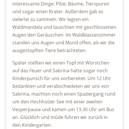
interessante Dinge: Pilze, Bäume, Tierspuren
und sogar einen Krater. Außerdem gab es
vielerlei zu sammeln. Wir legten ein
Waldmandala und lauschten mit geschlossenen
Augen den Geräuschen. Im Waldklassenzimmer
standen uns Augen und Mund offen, als wir die
ausgestopften Tiere betrachteten.
Später stellten wir einen Topf mit Würstchen
auf das Feuer und Sabrina hatte sogar noch
Kinderpunsch für uns vorbereitet. Um 12 Uhr
bedankten und verabschiedeten wir uns von
Sabrina, machten noch einen Spaziergang rund
um den Hochholzer See mit einer zweiten
Vesperpause und kamen um 13.30 Uhr am Bus
an. Glücklich und müde fuhren wir zurück in
den Kindergarten.