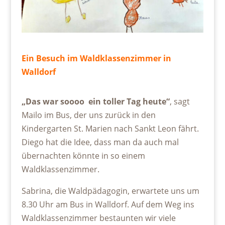
Ein Besuch im Waldklassenzimmer in
Walldorf
„Das war soooo ein toller Tag heute“
, sagt
Mailo im Bus, der uns zurück in den
Kindergarten St. Marien nach Sankt Leon fährt.
Diego hat die Idee, dass man da auch mal
übernachten könnte in so einem
Waldklassenzimmer.
Sabrina, die Waldpädagogin, erwartete uns um
8.30 Uhr am Bus in Walldorf. Auf dem Weg ins
Waldklassenzimmer bestaunten wir viele