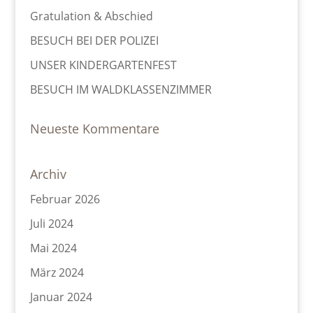
Gratulation & Abschied
BESUCH BEI DER POLIZEI
UNSER KINDERGARTENFEST
BESUCH IM WALDKLASSENZIMMER
Neueste Kommentare
Archiv
Februar 2026
Juli 2024
Mai 2024
März 2024
Januar 2024