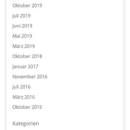
Oktober 2019
Juli 2019
Juni 2019
Mai 2019
März 2019
Oktober 2018
Januar 2017
November 2016
Juli 2016
März 2016
Oktober 2015
Kategorien