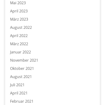
Mai 2023
April 2023
März 2023
August 2022
April 2022
März 2022
Januar 2022
November 2021
Oktober 2021
August 2021
Juli 2021
April 2021
Februar 2021