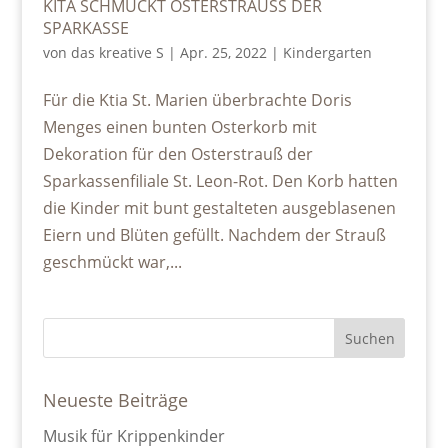
KITA SCHMÜCKT OSTERSTRAUSS DER
SPARKASSE
von
das kreative S
|
Apr. 25, 2022
|
Kindergarten
Für die Ktia St. Marien überbrachte Doris
Menges einen bunten Osterkorb mit
Dekoration für den Osterstrauß der
Sparkassenfiliale St. Leon-Rot. Den Korb hatten
die Kinder mit bunt gestalteten ausgeblasenen
Eiern und Blüten gefüllt. Nachdem der Strauß
geschmückt war,...
Neueste Beiträge
Musik für Krippenkinder