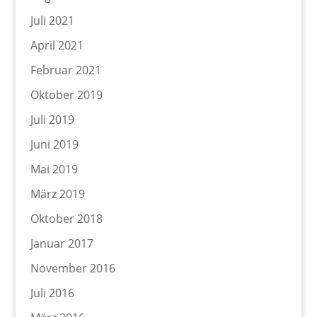
Juli 2021
April 2021
Februar 2021
Oktober 2019
Juli 2019
Juni 2019
Mai 2019
März 2019
Oktober 2018
Januar 2017
November 2016
Juli 2016