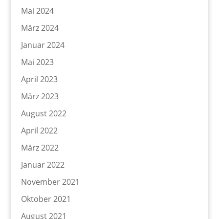
Mai 2024
März 2024
Januar 2024
Mai 2023
April 2023
März 2023
August 2022
April 2022
März 2022
Januar 2022
November 2021
Oktober 2021
August 2021