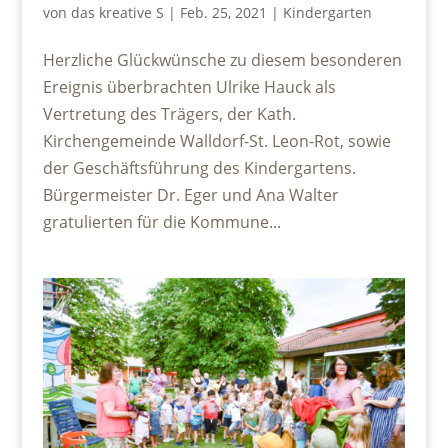
von
das kreative S
|
Feb. 25, 2021
|
Kindergarten
Herzliche Glückwünsche zu diesem besonderen
Ereignis überbrachten Ulrike Hauck als
Vertretung des Trägers, der Kath.
Kirchengemeinde Walldorf-St. Leon-Rot, sowie
der Geschäftsführung des Kindergartens.
Bürgermeister Dr. Eger und Ana Walter
gratulierten für die Kommune...