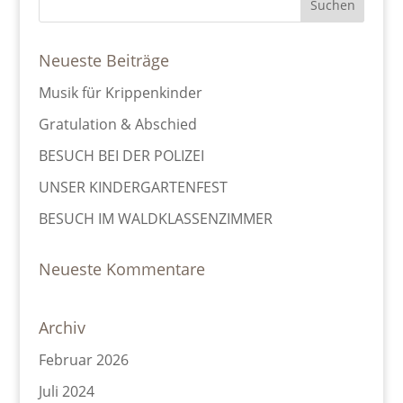
Neueste Beiträge
Musik für Krippenkinder
Gratulation & Abschied
BESUCH BEI DER POLIZEI
UNSER KINDERGARTENFEST
BESUCH IM WALDKLASSENZIMMER
Neueste Kommentare
Archiv
Februar 2026
Juli 2024