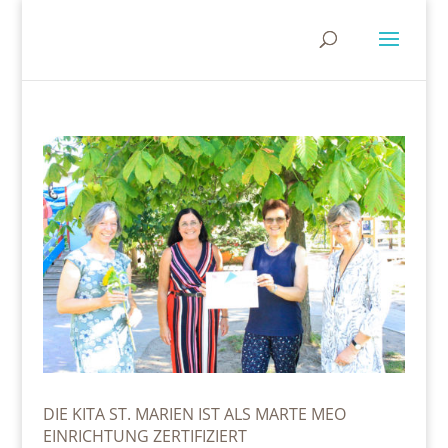
DIE KITA ST. MARIEN IST ALS MARTE MEO
EINRICHTUNG ZERTIFIZIERT