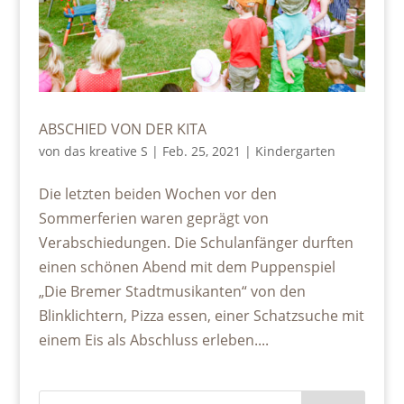
ABSCHIED VON DER KITA
von
das kreative S
|
Feb. 25, 2021
|
Kindergarten
Die letzten beiden Wochen vor den
Sommerferien waren geprägt von
Verabschiedungen. Die Schulanfänger durften
einen schönen Abend mit dem Puppenspiel
„Die Bremer Stadtmusikanten“ von den
Blinklichtern, Pizza essen, einer Schatzsuche mit
einem Eis als Abschluss erleben....